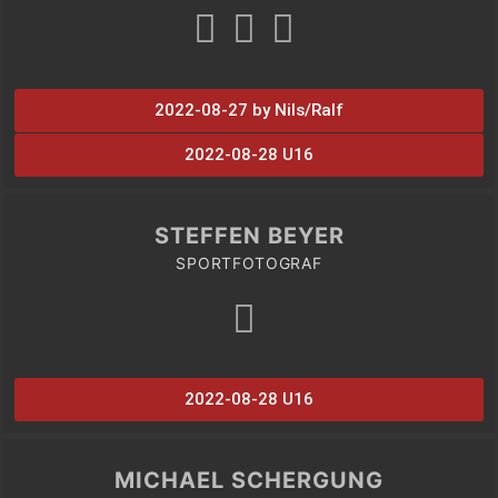
2022-08-27 by Nils/Ralf
2022-08-28 U16
STEFFEN BEYER
SPORTFOTOGRAF
2022-08-28 U16
MICHAEL SCHERGUNG