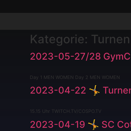
Kategorie:
Turnen
2023-05-27/28 GymC
Day 1 MEN WOMEN Day 2 MEN WOMEN
2023-04-22 🤸 Turnen
15.15 Uhr TWITCH.TV/COSPO.TV
2023-04-19 🤸 SC Cot