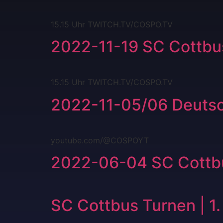
15.15 Uhr TWITCH.TV/COSPO.TV
2022-11-19 SC Cottbus
15.15 Uhr TWITCH.TV/COSPO.TV
2022-11-05/06 Deutsc
youtube.com/@COSPOYT
2022-06-04 SC Cottbus
SC Cottbus Turnen | 1