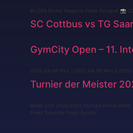
BILDER Michel Wegener Freier Fotograf 📸 
SC Cottbus vs TG Saar
GymCity Open – 11. Int
2022-04-09 Part 1 2022-04-09 Part 2 2022-0
Turnier der Meister 2
Bilder vom 24.02.2022 (Google Fotos) Bilder
Finals Saturday Finals Sunday