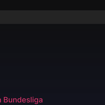
n Bundesliga