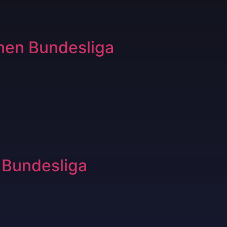
nen Bundesliga
 Bundesliga