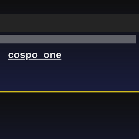
cospo_one